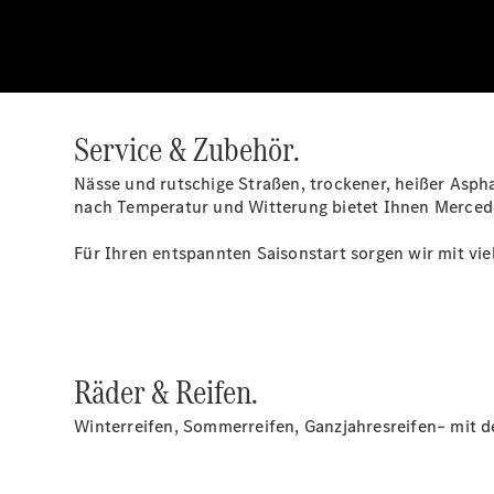
Service & Zubehör.
Nässe und rutschige Straßen, trockener, heißer Asph
nach Temperatur und Witterung bietet Ihnen Mercede
Für Ihren entspannten Saisonstart sorgen wir mit vi
Räder & Reifen.
Winterreifen, Sommerreifen, Ganzjahresreifen– mit d