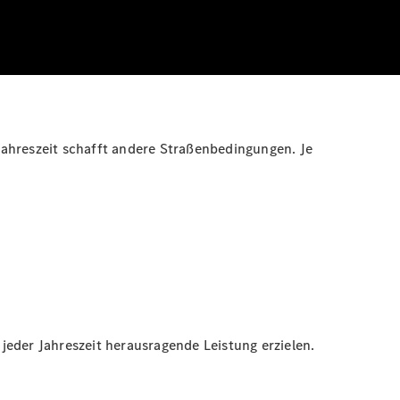
Jahreszeit schafft andere Straßenbedingungen. Je
jeder Jahreszeit herausragende Leistung erzielen.